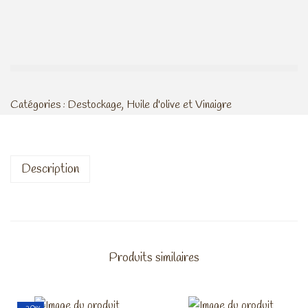
Catégories :
Destockage
,
Huile d'olive et Vinaigre
Description
Produits similaires