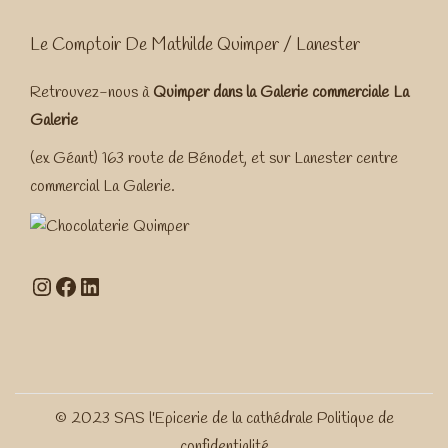
Le Comptoir De Mathilde Quimper / Lanester
Retrouvez-nous à
Quimper dans la
Galerie commerciale La
Galerie
(ex Géant) 163 route de Bénodet, et sur Lanester centre
commercial La Galerie.
Instagram
Facebook
LinkedIn
© 2023 SAS l'Epicerie de la cathédrale
Politique de
confidentialité