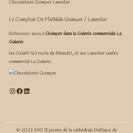
Chocolaterie Quimper Lanester
Le Comptoir De Mathilde Quimper / Lanester
Retrouvez-nous à
Quimper dans la
Galerie commerciale La
Galerie
(ex Géant) 163 route de Bénodet, et sur Lanester centre
commercial La Galerie.
Instagram
Facebook
LinkedIn
© 2023 SAS l'Epicerie de la cathédrale
Politique de