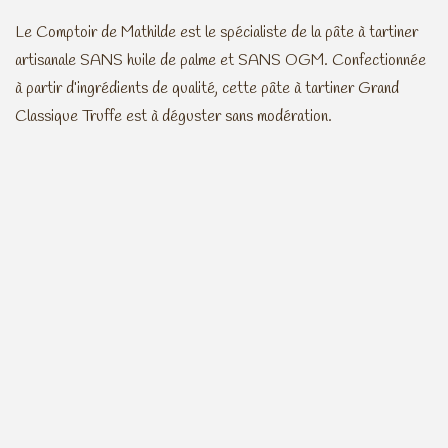
Le Comptoir de Mathilde est le spécialiste de la pâte à tartiner
artisanale SANS huile de palme et SANS OGM. Confectionnée
à partir d’ingrédients de qualité, cette pâte à tartiner Grand
Classique Truffe est à déguster sans modération.