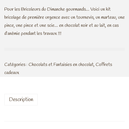
Pour les Bricoleurs du Dimanche gourmands… Voici un kit
bricolage de première urgence avec un tournevis, un marteau, une
pince, une pince et une scie… en chocolat noir et au lait, en cas
d’anémie pendant les travaux !!!
Catégories :
Chocolats et Fantaisies en chocolat
,
Coffrets
cadeaux
Description