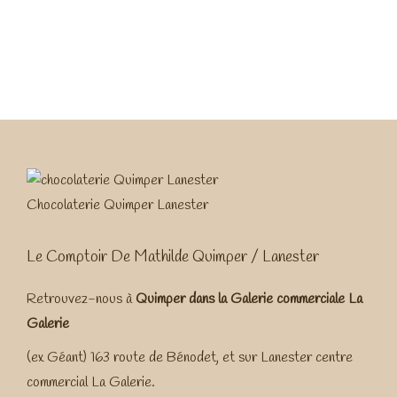
Chocolaterie Quimper Lanester
Le Comptoir De Mathilde Quimper / Lanester
Retrouvez-nous à
Quimper dans la
Galerie commerciale La
Galerie
(ex Géant) 163 route de Bénodet, et sur Lanester centre
commercial La Galerie.