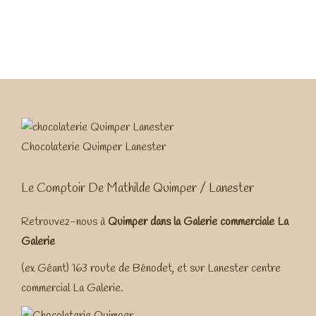
Chocolaterie Quimper Lanester
Le Comptoir De Mathilde Quimper / Lanester
Retrouvez-nous à
Quimper dans la
Galerie commerciale La
Galerie
(ex Géant) 163 route de Bénodet, et sur Lanester centre
commercial La Galerie.