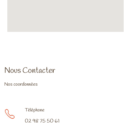
Nous Contacter
Nos coordonnées
Téléphone
02 98 75 50 61