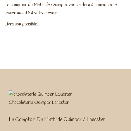
Le comptoir de Mathilde Quimper vous aidera à composer le
panier adapté à votre besoin !
Livraison possible.
Chocolaterie Quimper Lanester
Le Comptoir De Mathilde Quimper / Lanester