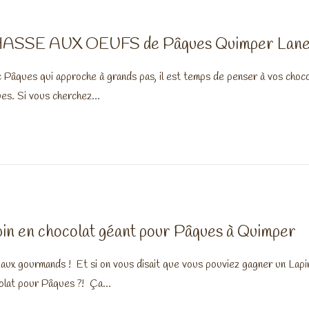
ASSE AUX OEUFS de Pâques Quimper Lane
 Pâques qui approche à grands pas, il est temps de penser à vos choc
es. Si vous cherchez…
in en chocolat géant pour Pâques à Quimper
 aux gourmands ! Et si on vous disait que vous pouviez gagner un Lapi
olat pour Pâques ?! Ça…