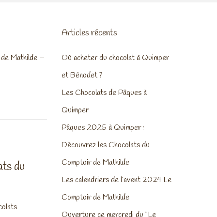
Articles récents
 de Mathilde –
Où acheter du chocolat à Quimper
et Bénodet ?
Les Chocolats de Pâques à
Quimper
Pâques 2025 à Quimper :
Découvrez les Chocolats du
Comptoir de Mathilde
ts du
Les calendriers de l’avent 2024 Le
Comptoir de Mathilde
colats
Ouverture ce mercredi du “Le