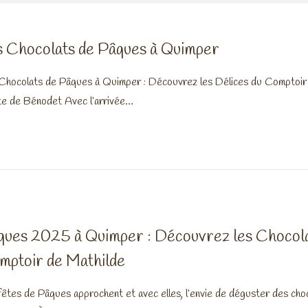
s Chocolats de Pâques à Quimper
Chocolats de Pâques à Quimper : Découvrez les Délices du Comptoir
e de Bénodet Avec l’arrivée…
ques 2025 à Quimper : Découvrez les Chocola
mptoir de Mathilde
fêtes de Pâques approchent et avec elles, l’envie de déguster des cho